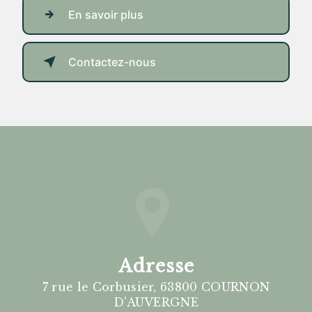
En savoir plus
Contactez-nous
Adresse
7 rue le Corbusier, 63800 COURNON
D'AUVERGNE