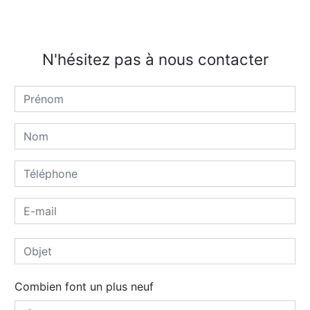
N'hésitez pas à nous contacter
Combien font un plus neuf