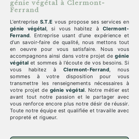
génie végétal à Clermont-
Ferrand
L’entreprise
S.T.E
vous propose ses services en
génie végétal
, si vous habitez à
Clermont-
Ferrand
. Entreprise usant d’une expérience et
d’un savoir-faire de qualité, nous mettons tout
en oeuvre pour vous satisfaire. Nous vous
accompagnons ainsi dans votre projet de
génie
végétal
et sommes à l’écoute de vos besoins. Si
vous habitez à
Clermont-Ferrand
, nous
sommes à votre disposition pour vous
transmettre les renseignements nécessaires à
votre projet de
génie végétal
. Notre métier est
avant tout notre passion et le partager avec
vous renforce encore plus notre désir de réussir.
Toute notre équipe est qualifiée et travaille avec
propreté et rigueur.