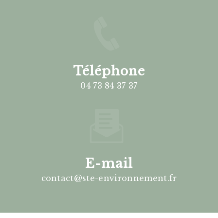
Téléphone
04 73 84 37 37
E-mail
contact@ste-environnement.fr