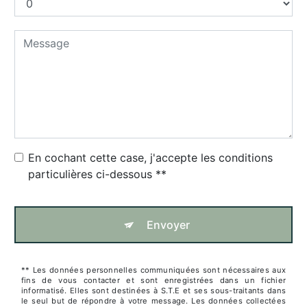
En cochant cette case, j'accepte les conditions
particulières ci-dessous **
Envoyer
** Les données personnelles communiquées sont nécessaires aux
fins de vous contacter et sont enregistrées dans un fichier
informatisé. Elles sont destinées à S.T.E et ses sous-traitants dans
le seul but de répondre à votre message. Les données collectées