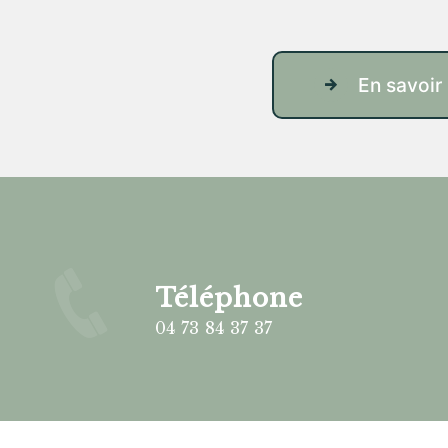
En savoir
Téléphone
04 73 84 37 37