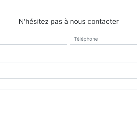
N'hésitez pas à nous contacter