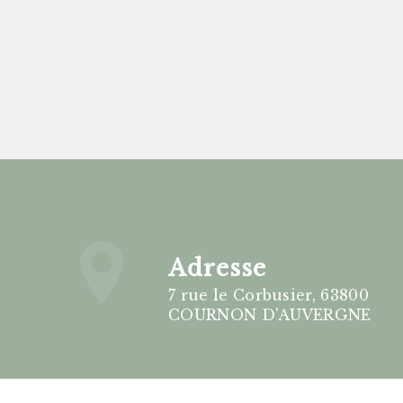
Adresse
7 rue le Corbusier, 63800
COURNON D'AUVERGNE