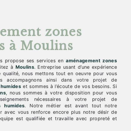
ement zones
 à Moulins
s propose ses services en
aménagement zones
bitez à
Moulins
. Entreprise usant d’une expérience
de qualité, nous mettons tout en oeuvre pour vous
ous accompagnons ainsi dans votre projet de
 humides
et sommes à l’écoute de vos besoins. Si
ins
, nous sommes à votre disposition pour vous
nseignements nécessaires à votre projet de
s humides
. Notre métier est avant tout notre
er avec vous renforce encore plus notre désir de
équipe est qualifiée et travaille avec propreté et