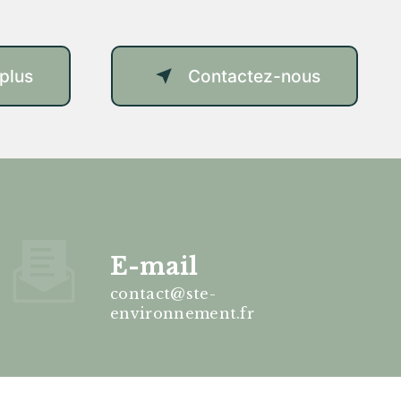
 plus
Contactez-nous
E-mail
contact@ste-
environnement.fr