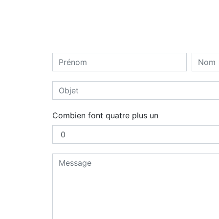
Combien font quatre plus un