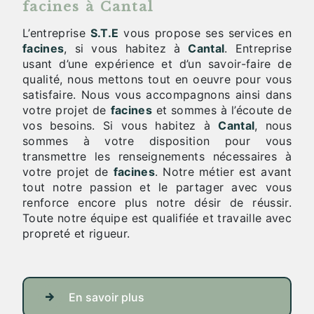
facines à Cantal
L’entreprise
S.T.E
vous propose ses services en
facines
, si vous habitez à
Cantal
. Entreprise
usant d’une expérience et d’un savoir-faire de
qualité, nous mettons tout en oeuvre pour vous
satisfaire. Nous vous accompagnons ainsi dans
votre projet de
facines
et sommes à l’écoute de
vos besoins. Si vous habitez à
Cantal
, nous
sommes à votre disposition pour vous
transmettre les renseignements nécessaires à
votre projet de
facines
. Notre métier est avant
tout notre passion et le partager avec vous
renforce encore plus notre désir de réussir.
Toute notre équipe est qualifiée et travaille avec
propreté et rigueur.
En savoir plus