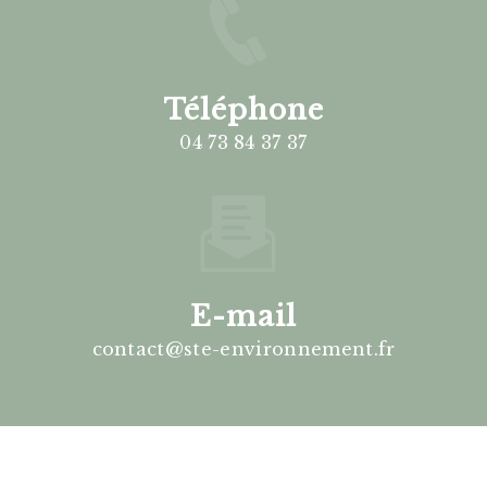
Téléphone
04 73 84 37 37
E-mail
contact@ste-environnement.fr