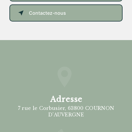
Contactez-nous
Adresse
7 rue le Corbusier, 63800 COURNON
D'AUVERGNE