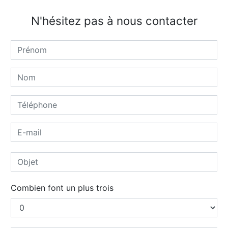
N'hésitez pas à nous contacter
Combien font un plus trois