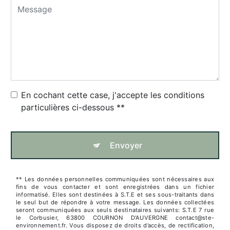
En cochant cette case, j'accepte les conditions
particulières ci-dessous **
Envoyer
** Les données personnelles communiquées sont nécessaires aux
fins de vous contacter et sont enregistrées dans un fichier
informatisé. Elles sont destinées à S.T.E et ses sous-traitants dans
le seul but de répondre à votre message. Les données collectées
seront communiquées aux seuls destinataires suivants: S.T.E 7 rue
le Corbusier, 63800 COURNON D'AUVERGNE contact@ste-
environnement.fr. Vous disposez de droits d’accès, de rectification,